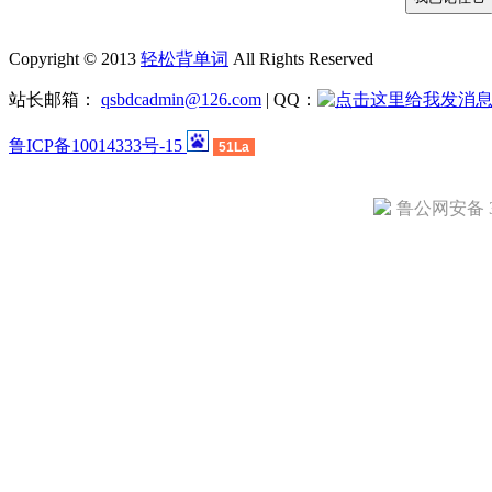
Copyright © 2013
轻松背单词
All Rights Reserved
站长邮箱：
qsbdcadmin@126.com
| QQ：
鲁ICP备10014333号-15
51La
鲁公网安备 37