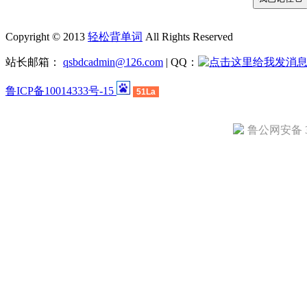
Copyright © 2013
轻松背单词
All Rights Reserved
站长邮箱：
qsbdcadmin@126.com
| QQ：
鲁ICP备10014333号-15
51La
鲁公网安备 37