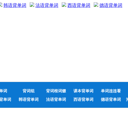
韩语背单词
法语背单词
西语背单词
德语背单词
单词
背词组
背词根词缀
课本背单词
单词连连看
背单词
韩语背单词
法语背单词
西语背单词
德语背单词