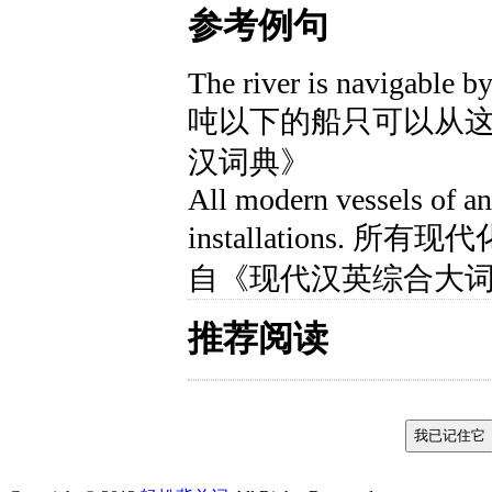
参考例句
The river is navigable by
吨以下的船只可以从这
汉词典》
All modern vessels of any
installations.
自《现代汉英综合大
推荐阅读