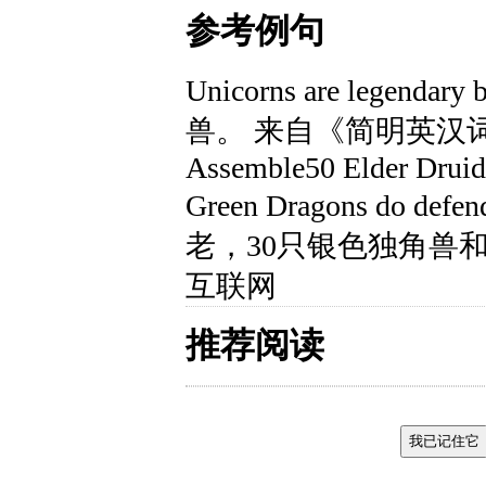
参考例句
Unicorns are legen
兽。 来自《简明英汉
Assemble50 Elder Druids
Green Dragons do d
老，30只银色独角兽和
互联网
推荐阅读