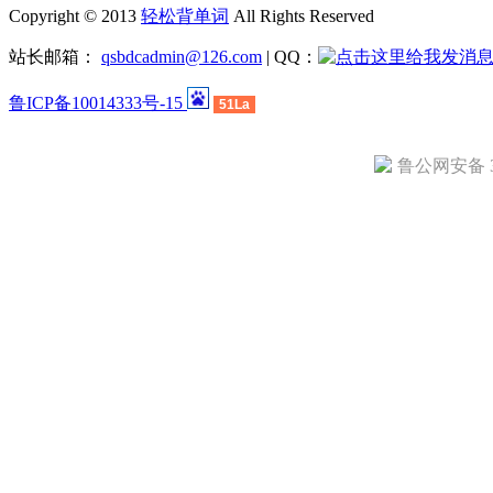
Copyright © 2013
轻松背单词
All Rights Reserved
站长邮箱：
qsbdcadmin@126.com
| QQ：
鲁ICP备10014333号-15
51La
鲁公网安备 37