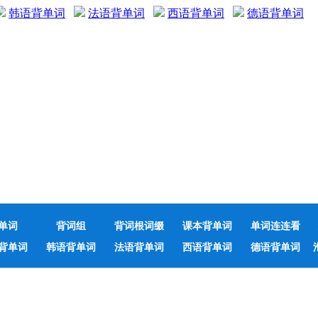
韩语背单词
法语背单词
西语背单词
德语背单词
单词
背词组
背词根词缀
课本背单词
单词连连看
背单词
韩语背单词
法语背单词
西语背单词
德语背单词