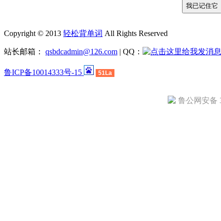
Copyright © 2013
轻松背单词
All Rights Reserved
站长邮箱：
qsbdcadmin@126.com
| QQ：
鲁ICP备10014333号-15
51La
鲁公网安备 37