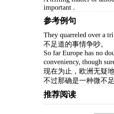
important .
参考例句
They quarreled over a
不足道的事情争吵。
So far Europe has no dou
conveniency, though sur
现在为止，欧洲无疑
不过那确是一种微不
推荐阅读