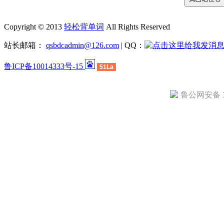
Copyright © 2013
轻松背单词
All Rights Reserved
站长邮箱：
qsbdcadmin@126.com
| QQ：
鲁ICP备10014333号-15
51La
鲁公网安备 37