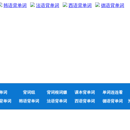
韩语背单词
法语背单词
西语背单词
德语背单词
单词
背词组
背词根词缀
课本背单词
单词连连看
背单词
韩语背单词
法语背单词
西语背单词
德语背单词