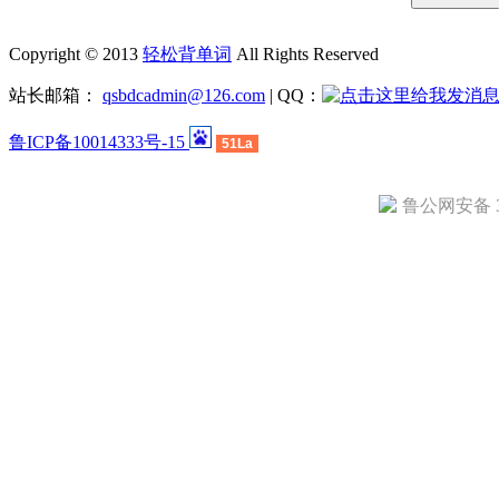
Copyright © 2013
轻松背单词
All Rights Reserved
站长邮箱：
qsbdcadmin@126.com
| QQ：
鲁ICP备10014333号-15
51La
鲁公网安备 37