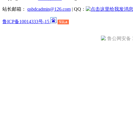
站长邮箱：
qsbdcadmin@126.com
| QQ：
鲁ICP备10014333号-15
51La
鲁公网安备 37