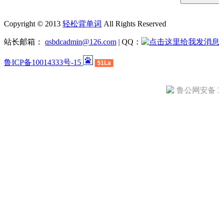
Copyright © 2013
轻松背单词
All Rights Reserved
站长邮箱：
qsbdcadmin@126.com
| QQ：
鲁ICP备10014333号-15
51La
鲁公网安备 37