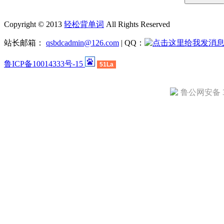
Copyright © 2013
轻松背单词
All Rights Reserved
站长邮箱：
qsbdcadmin@126.com
| QQ：
鲁ICP备10014333号-15
51La
鲁公网安备 37