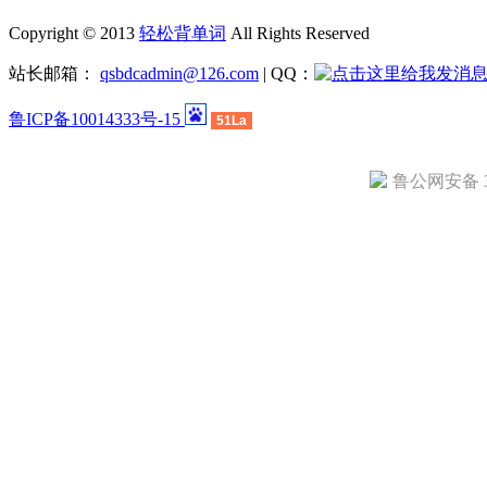
Copyright © 2013
轻松背单词
All Rights Reserved
站长邮箱：
qsbdcadmin@126.com
| QQ：
鲁ICP备10014333号-15
51La
鲁公网安备 37