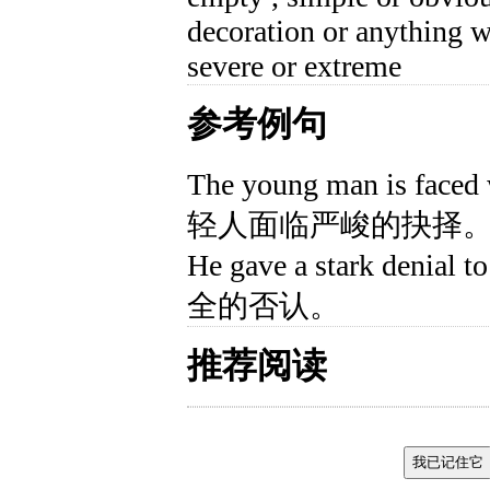
decoration or anything w
severe or extreme
参考例句
The young man is faced
轻人面临严峻的抉择
He gave a stark deni
全的否认。
推荐阅读