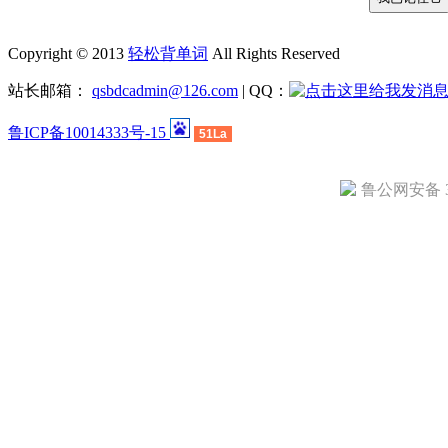
Copyright © 2013
轻松背单词
All Rights Reserved
站长邮箱：
qsbdcadmin@126.com
| QQ：
鲁ICP备10014333号-15
51La
鲁公网安备 37