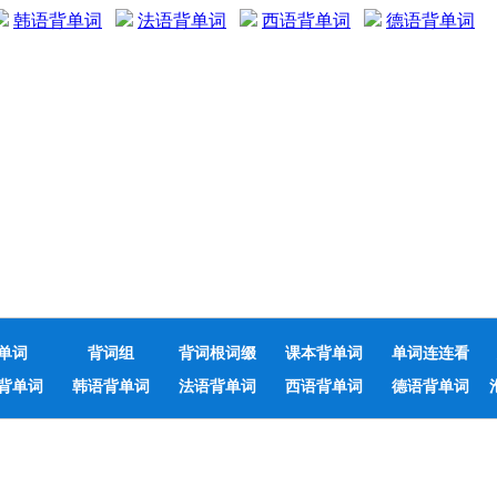
韩语背单词
法语背单词
西语背单词
德语背单词
单词
背词组
背词根词缀
课本背单词
单词连连看
背单词
韩语背单词
法语背单词
西语背单词
德语背单词