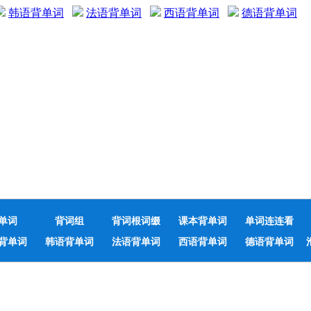
韩语背单词
法语背单词
西语背单词
德语背单词
单词
背词组
背词根词缀
课本背单词
单词连连看
背单词
韩语背单词
法语背单词
西语背单词
德语背单词