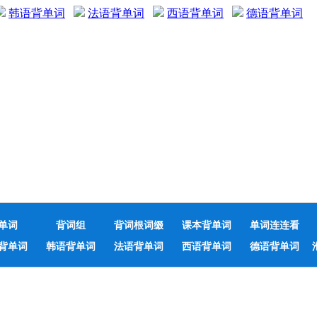
韩语背单词
法语背单词
西语背单词
德语背单词
单词
背词组
背词根词缀
课本背单词
单词连连看
背单词
韩语背单词
法语背单词
西语背单词
德语背单词