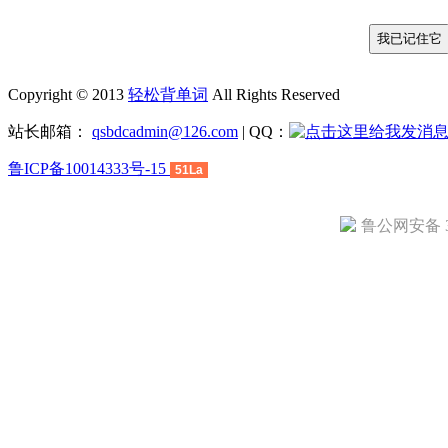
Copyright © 2013
轻松背单词
All Rights Reserved
站长邮箱：
qsbdcadmin@126.com
| QQ：
鲁ICP备10014333号-15
51La
鲁公网安备 37