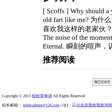
[ Scoffs ] Why should a y
old fart like m
喜欢我这样的老家伙
The noise of the moment 
Eternal. 瞬刻的
推荐阅读
Copyright © 2013
轻松背单词
All Rights Reserved
站长邮箱：
qsbdcadmin@126.com
| QQ：