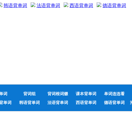
韩语背单词
法语背单词
西语背单词
德语背单词
单词
背词组
背词根词缀
课本背单词
单词连连看
背单词
韩语背单词
法语背单词
西语背单词
德语背单词