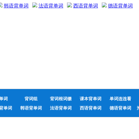
韩语背单词
法语背单词
西语背单词
德语背单词
单词
背词组
背词根词缀
课本背单词
单词连连看
背单词
韩语背单词
法语背单词
西语背单词
德语背单词