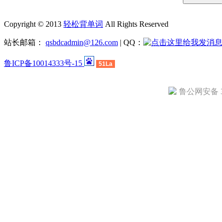
Copyright © 2013
轻松背单词
All Rights Reserved
站长邮箱：
qsbdcadmin@126.com
| QQ：
鲁ICP备10014333号-15
51La
鲁公网安备 37