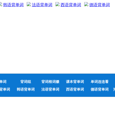
韩语背单词
法语背单词
西语背单词
德语背单词
单词
背词组
背词根词缀
课本背单词
单词连连看
背单词
韩语背单词
法语背单词
西语背单词
德语背单词