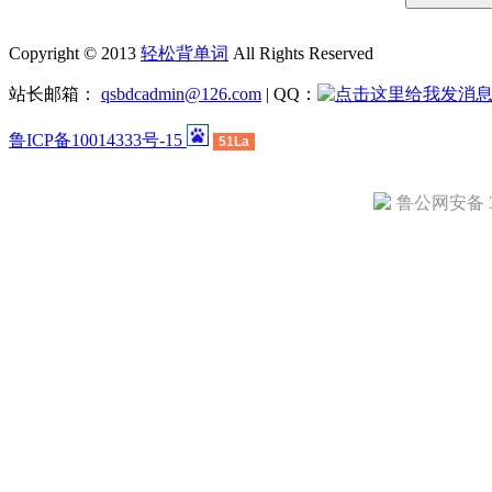
Copyright © 2013
轻松背单词
All Rights Reserved
站长邮箱：
qsbdcadmin@126.com
| QQ：
鲁ICP备10014333号-15
51La
鲁公网安备 37