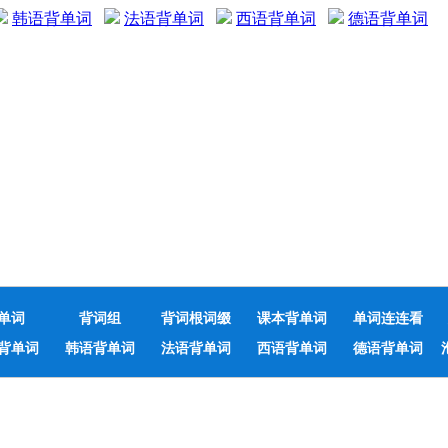
韩语背单词
法语背单词
西语背单词
德语背单词
单词
背词组
背词根词缀
课本背单词
单词连连看
背单词
韩语背单词
法语背单词
西语背单词
德语背单词