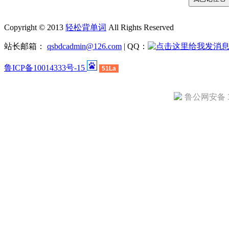
Copyright © 2013
轻松背单词
All Rights Reserved
站长邮箱：
qsbdcadmin@126.com
| QQ：
鲁ICP备10014333号-15
51La
鲁公网安备 37