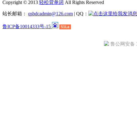
Copyright © 2013
轻松背单词
All Rights Reserved
站长邮箱：
qsbdcadmin@126.com
| QQ：
鲁ICP备10014333号-15
51La
鲁公网安备 37