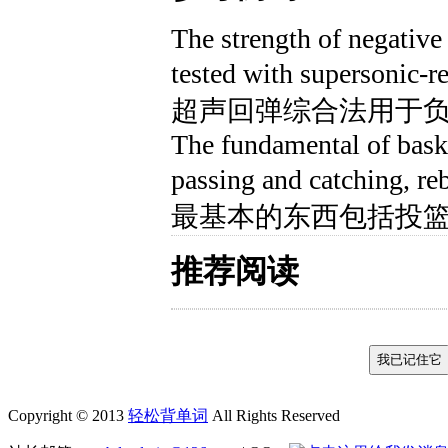
The strength of negative
tested with supersoni
超声回弹综合法用于
The fundamental of baske
passing and catching,
最基本的东西包括投
推荐阅读
Copyright © 2013
轻松背单词
All Rights Reserved