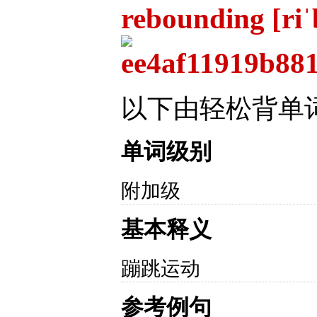
rebounding [ri
以下由轻松背单
单词级别
附加级
基本释义
蹦跳运动
参考例句