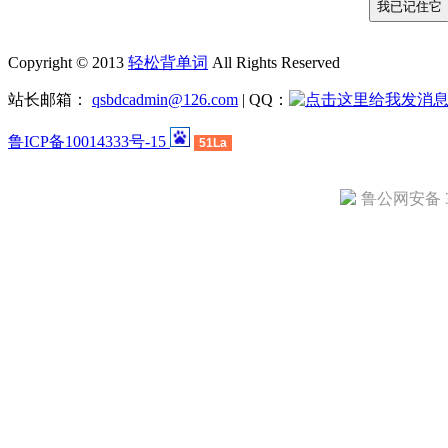
Copyright © 2013
轻松背单词
All Rights Reserved
站长邮箱：
qsbdcadmin@126.com
| QQ：
鲁ICP备10014333号-15
51La
鲁公网安备 37