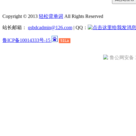
Copyright © 2013
轻松背单词
All Rights Reserved
站长邮箱：
qsbdcadmin@126.com
| QQ：
鲁ICP备10014333号-15
51La
鲁公网安备 37