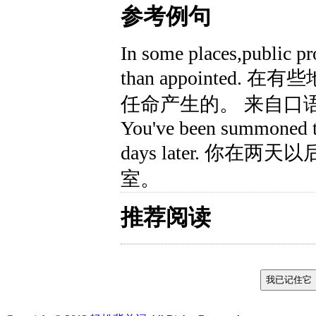
参考例句
In some places,public pro
than appointed
任命产生的。 来自口
You've been summoned to
days later. 你
室。
推荐阅读