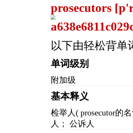
prosecutors [p'
以下由轻松背单
单词级别
附加级
基本释义
检举人( prosecuto
人； 公诉人