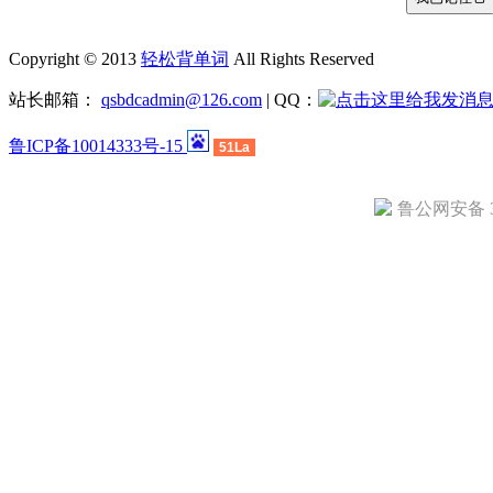
Copyright © 2013
轻松背单词
All Rights Reserved
站长邮箱：
qsbdcadmin@126.com
| QQ：
鲁ICP备10014333号-15
51La
鲁公网安备 37