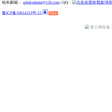
站长邮箱：
qsbdcadmin@126.com
| QQ：
鲁ICP备10014333号-15
51La
鲁公网安备 37