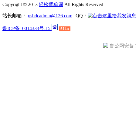
Copyright © 2013
轻松背单词
All Rights Reserved
站长邮箱：
qsbdcadmin@126.com
| QQ：
鲁ICP备10014333号-15
51La
鲁公网安备 37