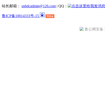
站长邮箱：
qsbdcadmin@126.com
| QQ：
鲁ICP备10014333号-15
51La
鲁公网安备 37