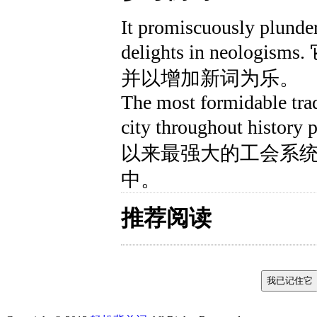
It promiscuously plunde
delights in neol
并以增加新词为乐。
The most formidable trad
city throughout history
以来最强大的工会系
中。
推荐阅读