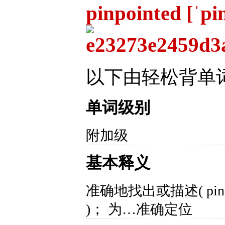
pinpointed [ˈpi
以下由轻松背单
单词级别
附加级
基本释义
准确地找出或描述( pi
)； 为…准确定位