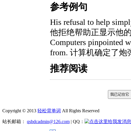
参考例句
His refusal to help simp
他拒绝帮助正显示他
Computers pinpointed wh
from. 计算机确定了
推荐阅读
Copyright © 2013
轻松背单词
All Rights Reserved
站长邮箱：
qsbdcadmin@126.com
| QQ：