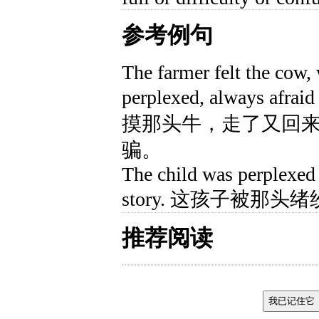
参考例句
The farmer felt the cow,
perplexed, always afra
摸那头牛，走了又回
骗。
The child was perplexed b
story. 这孩子被那
推荐阅读