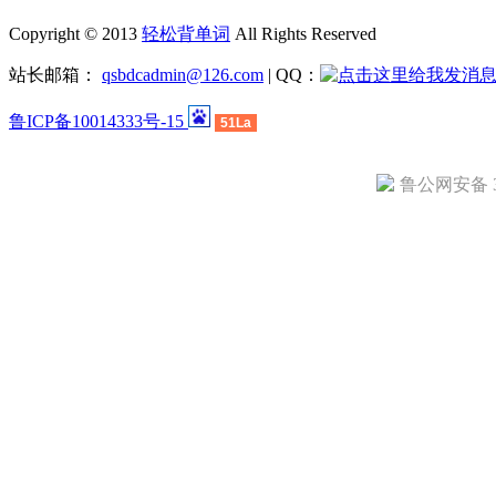
Copyright © 2013
轻松背单词
All Rights Reserved
站长邮箱：
qsbdcadmin@126.com
| QQ：
鲁ICP备10014333号-15
51La
鲁公网安备 37