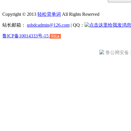
Copyright © 2013
轻松背单词
All Rights Reserved
站长邮箱：
qsbdcadmin@126.com
| QQ：
鲁ICP备10014333号-15
51La
鲁公网安备 37