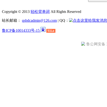
Copyright © 2013
轻松背单词
All Rights Reserved
站长邮箱：
qsbdcadmin@126.com
| QQ：
鲁ICP备10014333号-15
51La
鲁公网安备 37