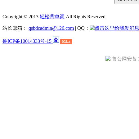
Copyright © 2013
轻松背单词
All Rights Reserved
站长邮箱：
qsbdcadmin@126.com
| QQ：
鲁ICP备10014333号-15
51La
鲁公网安备 37