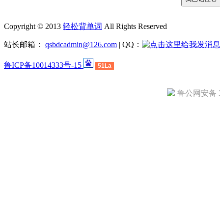
Copyright © 2013
轻松背单词
All Rights Reserved
站长邮箱：
qsbdcadmin@126.com
| QQ：
鲁ICP备10014333号-15
51La
鲁公网安备 37