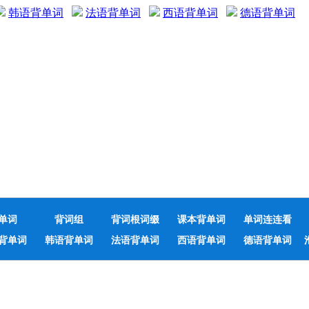
韩语背单词
法语背单词
西语背单词
德语背单词
单词
背词组
背词根词缀
课本背单词
单词连连看
背单词
韩语背单词
法语背单词
西语背单词
德语背单词