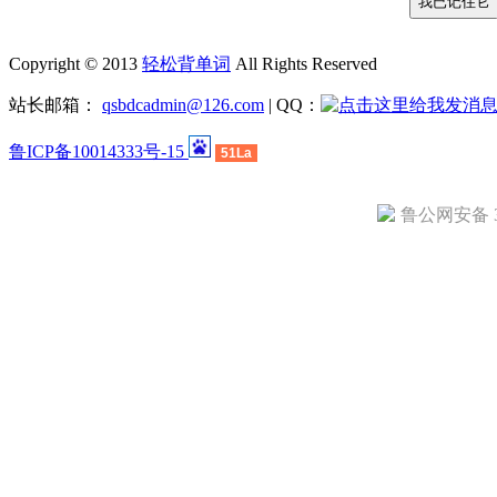
Copyright © 2013
轻松背单词
All Rights Reserved
站长邮箱：
qsbdcadmin@126.com
| QQ：
鲁ICP备10014333号-15
51La
鲁公网安备 37