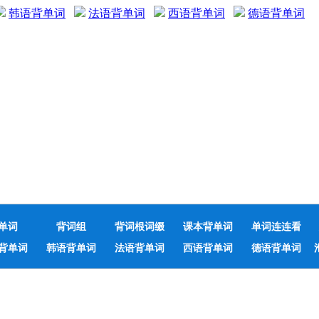
韩语背单词
法语背单词
西语背单词
德语背单词
单词
背词组
背词根词缀
课本背单词
单词连连看
背单词
韩语背单词
法语背单词
西语背单词
德语背单词