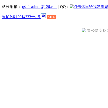
站长邮箱：
qsbdcadmin@126.com
| QQ：
鲁ICP备10014333号-15
51La
鲁公网安备 37