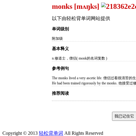
monks [mʌŋks]
以下由轻松背单词网站提供
单词级别
附加级
基本释义
n.修道士，僧侣( monk的名词复数 )
参考例句
The monks lived a very ascetic life. 僧侣过着很清苦
He had been trained rigorously by the 
推荐阅读
Copyright © 2013
轻松背单词
All Rights Reserved