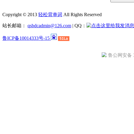
Copyright © 2013
轻松背单词
All Rights Reserved
站长邮箱：
qsbdcadmin@126.com
| QQ：
鲁ICP备10014333号-15
51La
鲁公网安备 37