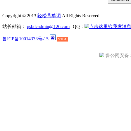
Copyright © 2013
轻松背单词
All Rights Reserved
站长邮箱：
qsbdcadmin@126.com
| QQ：
鲁ICP备10014333号-15
51La
鲁公网安备 37