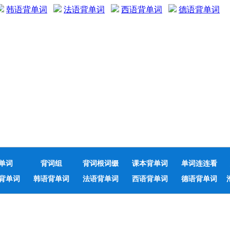
韩语背单词
法语背单词
西语背单词
德语背单词
单词
背词组
背词根词缀
课本背单词
单词连连看
背单词
韩语背单词
法语背单词
西语背单词
德语背单词